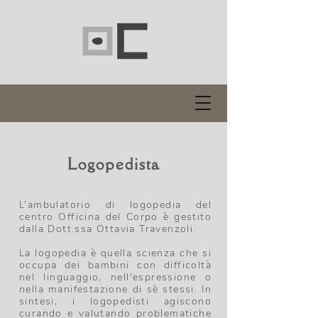
Logopedista
L’ambulatorio di logopedia del
centro Officina del Corpo è gestito
dalla Dott.ssa Ottavia Travenzoli.
La logopedia è quella scienza che si
occupa dei bambini con difficoltà
nel linguaggio, nell'espressione o
nella manifestazione di sè stessi. In
sintesi, i logopedisti agiscono
curando e valutando problematiche