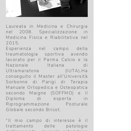
Laureata in Medicina e Chirurgia
nel 2008. Specializzazione in
Medicina Fisica e Riabilitativa nel
2015.
Esperienza nel campo della
traumatologia sportiva avendo
lavorato per il Parma Calcio e la
Nazionale Italiana di
Ultramaratona (IUTA).Ha
conseguito il Master all’Università
Sorbonne di Parigi di Terapia
Manuale Ortopedica e Osteopatica
secondo Maigne (SOFFMO) e il
Diploma di esperta in
Riprogrammazione Posturale
Globale secondo Bricot.
“Il mio campo di interesse è il
trattamento delle patologie