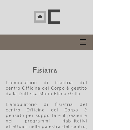
Fisiatra
L’ambulatorio di fisiatria del
centro Officina del Corpo è gestito
dalla Dott.ssa Maria Elena Grillo.
L’ambulatorio di fisiatria del
centro Officina del Corpo è
pensato per supportare il paziente
nei programmi riabilitativi
effettuati nella palestra del centro,