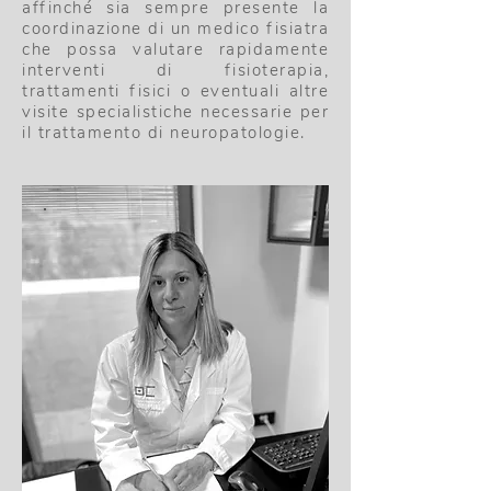
affinché sia sempre presente la
coordinazione di un medico fisiatra
che possa valutare rapidamente
interventi di fisioterapia,
trattamenti fisici o eventuali altre
visite specialistiche necessarie per
il trattamento di neuropatologie.